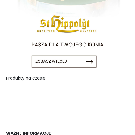
Produkty na czasie:
WAŻNE INFORMACJE