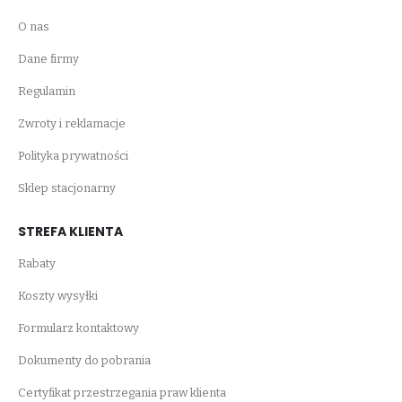
O nas
Dane firmy
Regulamin
Zwroty i reklamacje
Polityka prywatności
Sklep stacjonarny
STREFA KLIENTA
Rabaty
Koszty wysyłki
Formularz kontaktowy
Dokumenty do pobrania
Certyfikat przestrzegania praw klienta