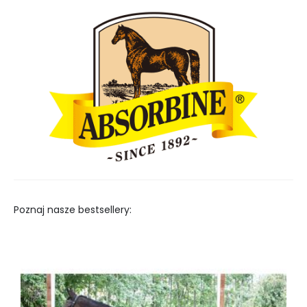
Poznaj nasze bestsellery: