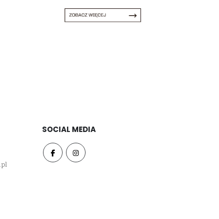
SOCIAL MEDIA
.pl