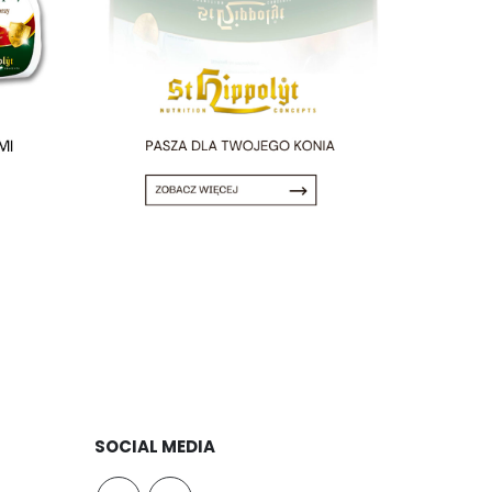
SOCIAL MEDIA