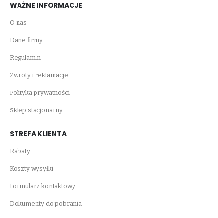
WAŻNE INFORMACJE
O nas
Dane firmy
Regulamin
Zwroty i reklamacje
Polityka prywatności
Sklep stacjonarny
STREFA KLIENTA
Rabaty
Koszty wysyłki
Formularz kontaktowy
Dokumenty do pobrania