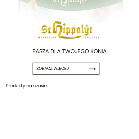
Produkty na czasie: