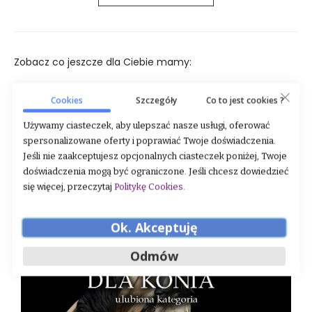
Zobacz co jeszcze dla Ciebie mamy:
Cookies
Szczegóły
Co to jest cookies ?
Używamy ciasteczek, aby ulepszać nasze usługi, oferować
spersonalizowane oferty i poprawiać Twoje doświadczenia.
Jeśli nie zaakceptujesz opcjonalnych ciasteczek poniżej, Twoje
doświadczenia mogą być ograniczone. Jeśli chcesz dowiedzieć
się więcej, przeczytaj
Politykę Cookies
.
Ok. Akceptuję
Odmów