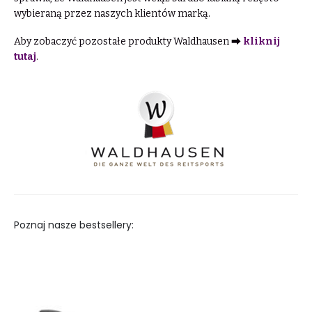
wybieraną przez naszych klientów marką.
Aby zobaczyć pozostałe produkty Waldhausen ⮕
kliknij
tutaj
.
Poznaj nasze bestsellery: