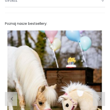
OPINIE
Poznaj nasze bestsellery: