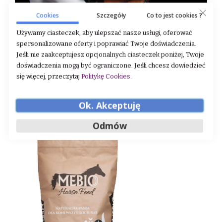
Cookies
Szczegóły
Co to jest cookies ?
Używamy ciasteczek, aby ulepszać nasze usługi, oferować
spersonalizowane oferty i poprawiać Twoje doświadczenia.
Jeśli nie zaakceptujesz opcjonalnych ciasteczek poniżej, Twoje
doświadczenia mogą być ograniczone. Jeśli chcesz dowiedzieć
się więcej, przeczytaj
Politykę Cookies
.
Ok. Akceptuję
Odmów