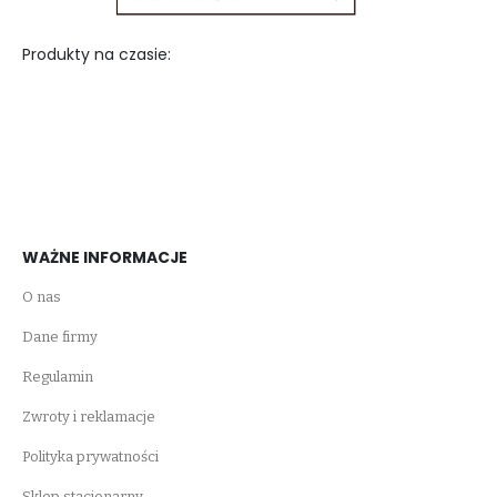
Produkty na czasie:
WAŻNE INFORMACJE
O nas
Dane firmy
Regulamin
Zwroty i reklamacje
Polityka prywatności
Sklep stacjonarny