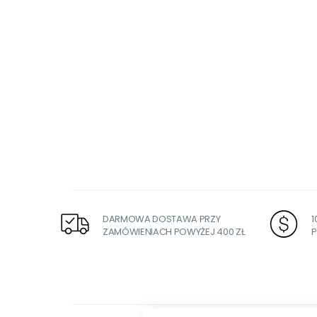
DARMOWA DOSTAWA PRZY
ZAMÓWIENIACH POWYŻEJ 400 ZŁ
P