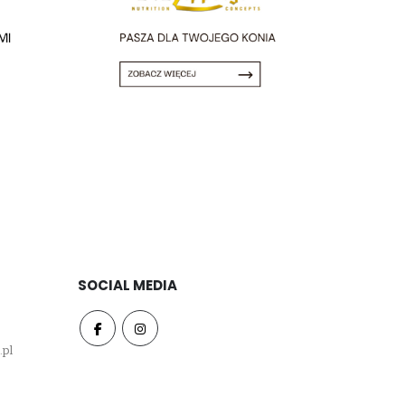
SOCIAL MEDIA
.pl