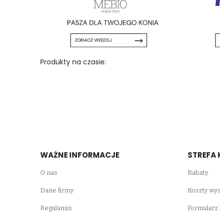
Produkty na czasie:
WAŻNE INFORMACJE
STREFA 
O nas
Rabaty
Dane firmy
Koszty wys
Regulamin
Formularz