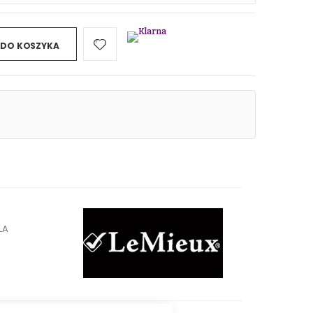
 DO KOSZYKA
LA