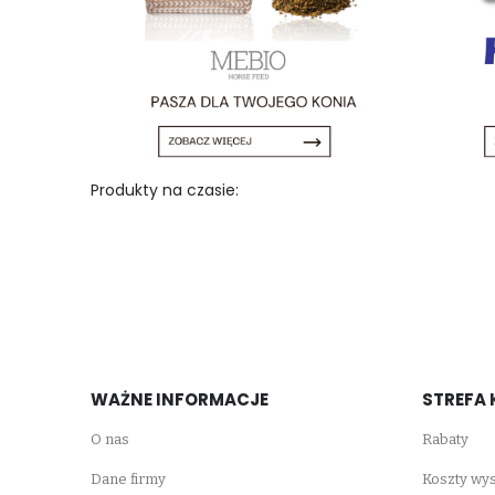
Produkty na czasie:
WAŻNE INFORMACJE
STREFA 
O nas
Rabaty
Dane firmy
Koszty wys