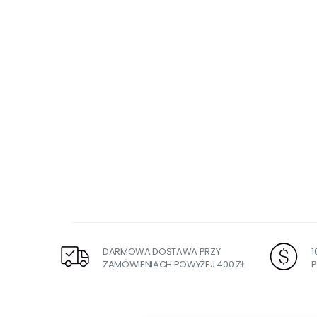
DARMOWA DOSTAWA PRZY
ZAMÓWIENIACH POWYŻEJ 400 ZŁ
P