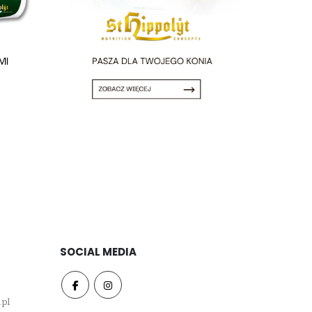
SOCIAL MEDIA
.pl