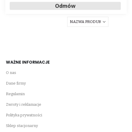
Odmów
WAŻNE INFORMACJE
O nas
Dane firmy
Regulamin
Zwroty i reklamacje
Polityka prywatności
Sklep stacjonarny