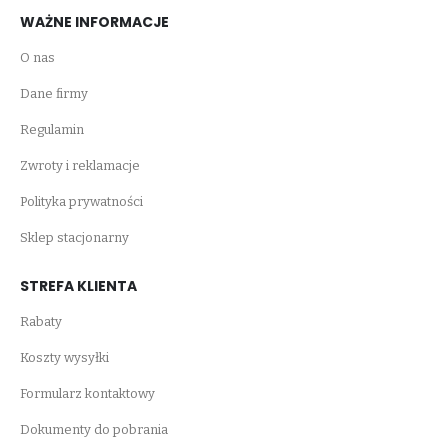
WAŻNE INFORMACJE
O nas
Dane firmy
Regulamin
Zwroty i reklamacje
Polityka prywatności
Sklep stacjonarny
STREFA KLIENTA
Rabaty
Koszty wysyłki
Formularz kontaktowy
Dokumenty do pobrania