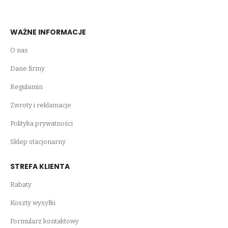
WAŻNE INFORMACJE
O nas
Dane firmy
Regulamin
Zwroty i reklamacje
Polityka prywatności
Sklep stacjonarny
STREFA KLIENTA
Rabaty
Koszty wysyłki
Formularz kontaktowy