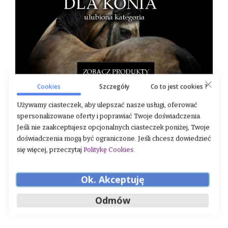
Cookies
Szczegóły
Co to jest cookies ?
Używamy ciasteczek, aby ulepszać nasze usługi, oferować
spersonalizowane oferty i poprawiać Twoje doświadczenia.
Jeśli nie zaakceptujesz opcjonalnych ciasteczek poniżej, Twoje
doświadczenia mogą być ograniczone. Jeśli chcesz dowiedzieć
się więcej, przeczytaj
Politykę Cookies
.
Ok. Akceptuję
Odmów