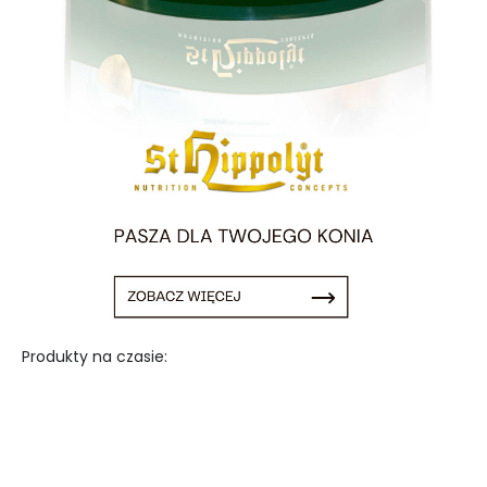
Produkty na czasie: