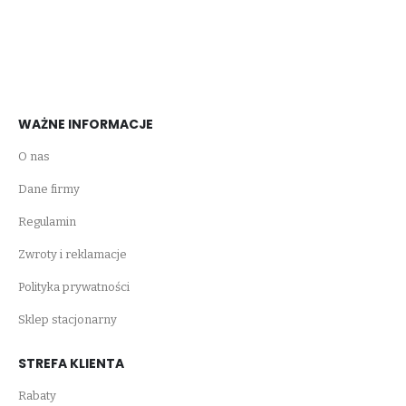
WAŻNE INFORMACJE
O nas
Dane firmy
Regulamin
Zwroty i reklamacje
Polityka prywatności
Sklep stacjonarny
STREFA KLIENTA
Rabaty