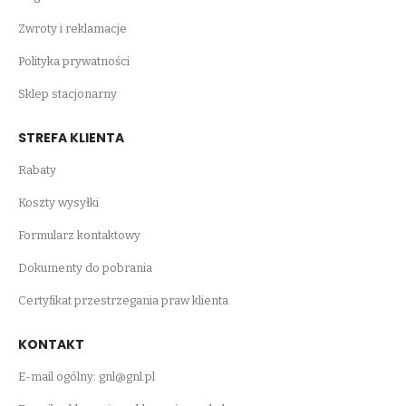
Zwroty i reklamacje
Polityka prywatności
Sklep stacjonarny
STREFA KLIENTA
Rabaty
Koszty wysyłki
Formularz kontaktowy
Dokumenty do pobrania
Certyfikat przestrzegania praw klienta
KONTAKT
E-mail ogólny:
gnl@gnl.pl