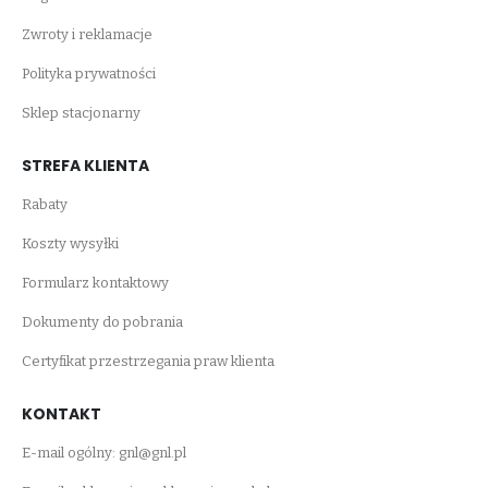
Zwroty i reklamacje
Polityka prywatności
Sklep stacjonarny
STREFA KLIENTA
Rabaty
Koszty wysyłki
Formularz kontaktowy
Dokumenty do pobrania
Certyfikat przestrzegania praw klienta
KONTAKT
E-mail ogólny:
gnl@gnl.pl