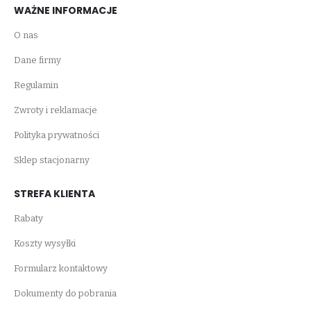
WAŻNE INFORMACJE
O nas
Dane firmy
Regulamin
Zwroty i reklamacje
Polityka prywatności
Sklep stacjonarny
STREFA KLIENTA
Rabaty
Koszty wysyłki
Formularz kontaktowy
Dokumenty do pobrania