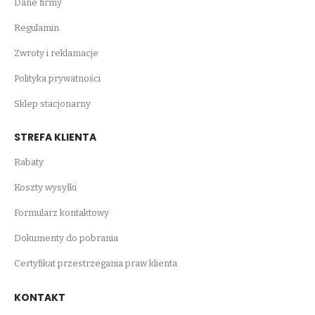
Dane firmy
Regulamin
Zwroty i reklamacje
Polityka prywatności
Sklep stacjonarny
STREFA KLIENTA
Rabaty
Koszty wysyłki
Formularz kontaktowy
Dokumenty do pobrania
Certyfikat przestrzegania praw klienta
KONTAKT