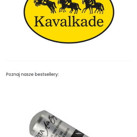
Poznaj nasze bestsellery: