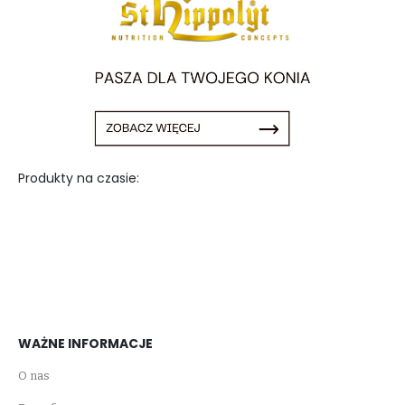
Produkty na czasie:
WAŻNE INFORMACJE
O nas