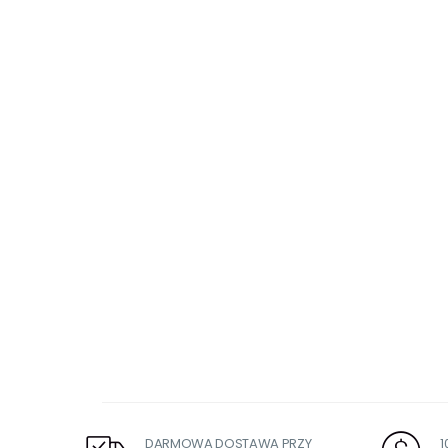
DARMOWA DOSTAWA PRZY