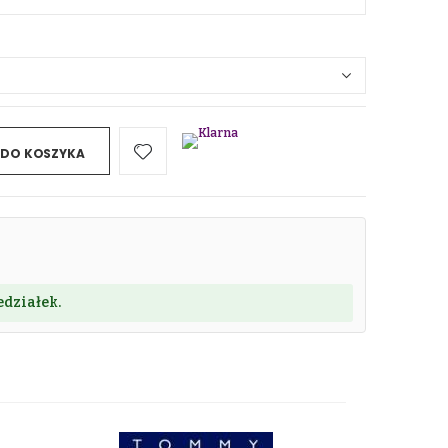
 DO KOSZYKA
działek.