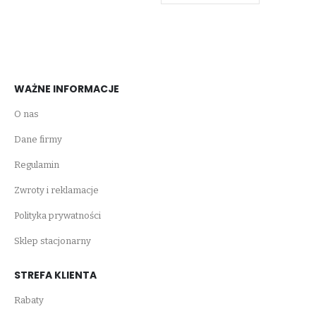
WAŻNE INFORMACJE
O nas
Dane firmy
Regulamin
Zwroty i reklamacje
Polityka prywatności
Sklep stacjonarny
STREFA KLIENTA
Rabaty