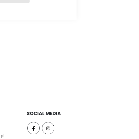
SOCIAL MEDIA
.pl