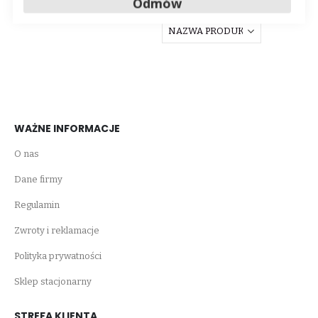
Odmów
WAŻNE INFORMACJE
O nas
Dane firmy
Regulamin
Zwroty i reklamacje
Polityka prywatności
Sklep stacjonarny
STREFA KLIENTA