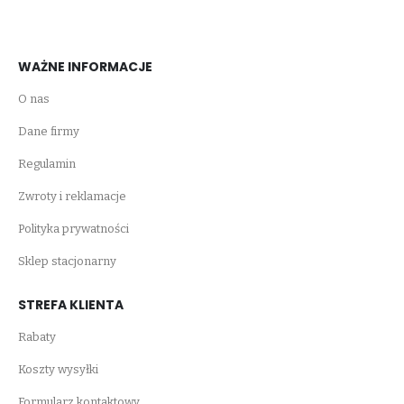
WAŻNE INFORMACJE
O nas
Dane firmy
Regulamin
Zwroty i reklamacje
Polityka prywatności
Sklep stacjonarny
STREFA KLIENTA
Rabaty
Koszty wysyłki
Formularz kontaktowy