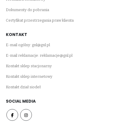
Dokumenty do pobrania
Certyfikat przestrzegania praw klienta
KONTAKT
E-mail ogólny:
gnl@gnl.pl
E-mail reklamacje:
reklamacje@gnl.pl
Kontakt sklep stacjonarny
Kontakt sklep internetowy
Kontakt dział siodeł
SOCIAL MEDIA