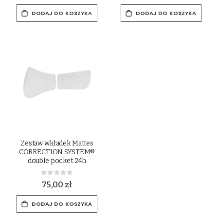
DODAJ DO KOSZYKA
DODAJ DO KOSZYKA
Zestaw wkładek Mattes
CORRECTION SYSTEM®
double pocket 24h
Rating:
0%
75,00 zł
DODAJ DO KOSZYKA