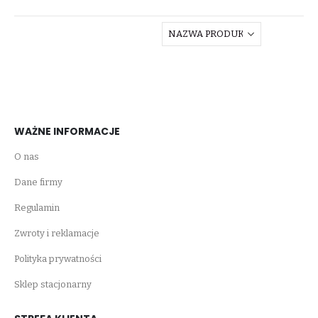
WAŻNE INFORMACJE
O nas
Dane firmy
Regulamin
Zwroty i reklamacje
Polityka prywatności
Sklep stacjonarny