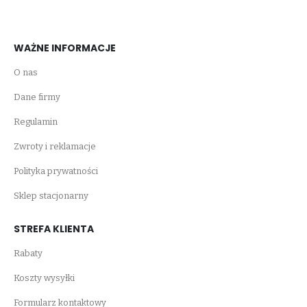
WAŻNE INFORMACJE
O nas
Dane firmy
Regulamin
Zwroty i reklamacje
Polityka prywatności
Sklep stacjonarny
STREFA KLIENTA
Rabaty
Koszty wysyłki
Formularz kontaktowy