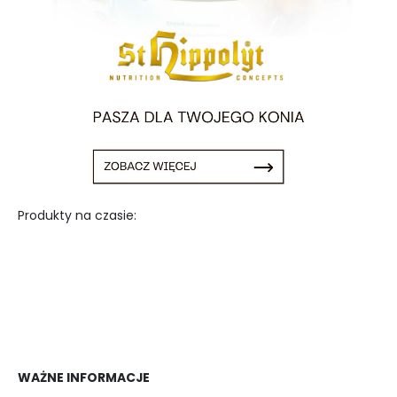
Produkty na czasie:
WAŻNE INFORMACJE