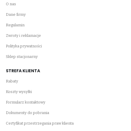
O nas
Dane firmy
Regulamin
Zwroty i reklamacje
Polityka prywatności
Sklep stacjonarny
STREFA KLIENTA
Rabaty
Koszty wysyłki
Formularz kontaktowy
Dokumenty do pobrania
Certyfikat przestrzegania praw klienta