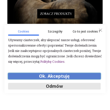
Cookies
Szczegóły
Co to jest cookies ?
Używamy ciasteczek, aby ulepszać nasze usługi, oferować
spersonalizowane oferty i poprawiać Twoje doświadczenia.
Jeśli nie zaakceptujesz opcjonalnych ciasteczek poniżej, Twoje
doświadczenia mogą być ograniczone. Jeśli chcesz dowiedzieć
się więcej, przeczytaj
Politykę Cookies
.
Ok. Akceptuję
Odmów