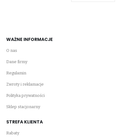
WAŻNE INFORMACJE
O nas
Dane firmy
Regulamin
Zwroty i reklamacje
Polityka prywatności
Sklep stacjonarny
STREFA KLIENTA
Rabaty